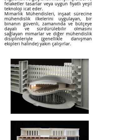
felaketler tasarlar veya uygun fiyatlı yeşil
teknoloji icat eder.
Mimarlık Mühendisleri, inşaat sürecine
mühendislik ilkelerini uygulayan, bir
binanın güvenli, zamanında ve bütçeye
dayalı ve sürdürülebilir olmasını
sağlayan mimarlar ve diğer mühendislik
disiplinleriyle (genellikle danışman
ekipleri halinde) yakın çalışırlar.